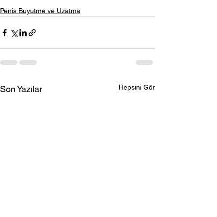
Penis Büyütme ve Uzatma
Hepsini Gör
Son Yazılar