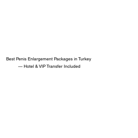
Best Penis Enlargement Packages in Turkey 
— Hotel & VIP Transfer Included