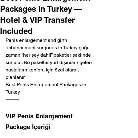
Packages in Turkey —
Hotel & VIP Transfer
Included
Penis enlargement and girth 
enhancement surgeries in Turkey çoğu 
zaman “her şey dahil” paketler şeklinde 
sunulur. Bu paketler yurt dışından gelen 
hastaların konforu için özel olarak 
planlanır.
Best Penis Enlargement Packages in 
Turkey
⸻
VIP Penis Enlargement 
Package İçeriği