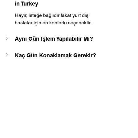
in Turkey
Hayır, isteğe bağlıdır fakat yurt dışı 
hastalar için en konforlu seçenektir.
Aynı Gün İşlem Yapılabilir Mi?
Kaç Gün Konaklamak Gerekir?