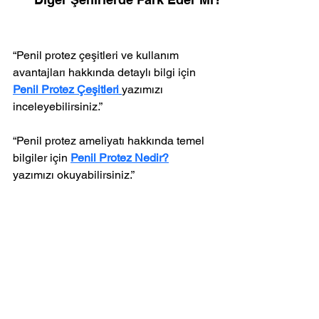
“Penil protez çeşitleri ve kullanım 
avantajları hakkında detaylı bilgi için 
Penil Protez Çeşitleri
yazımızı 
inceleyebilirsiniz.”
“Penil protez ameliyatı hakkında temel 
bilgiler için 
Penil Protez Nedir?
yazımızı okuyabilirsiniz.”