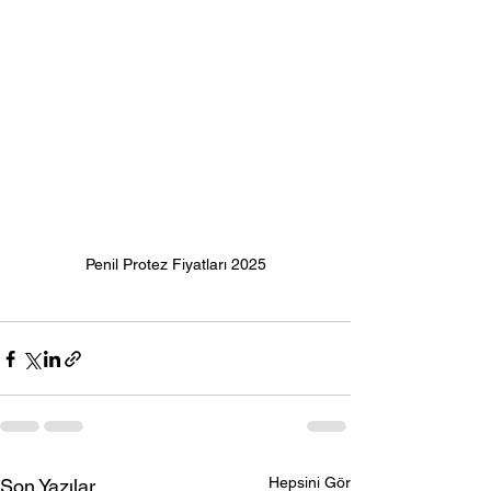
Penil Protez Fiyatları 2025
Hepsini Gör
Son Yazılar