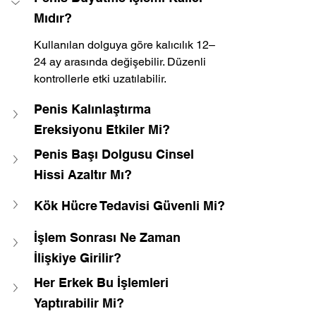
Mıdır?
Kullanılan dolguya göre kalıcılık 12–
24 ay arasında değişebilir. Düzenli 
kontrollerle etki uzatılabilir.
Penis Kalınlaştırma 
Ereksiyonu Etkiler Mi?
Penis Başı Dolgusu Cinsel 
Hissi Azaltır Mı?
Kök Hücre Tedavisi Güvenli Mi?
İşlem Sonrası Ne Zaman 
İlişkiye Girilir?
Her Erkek Bu İşlemleri 
Yaptırabilir Mi?