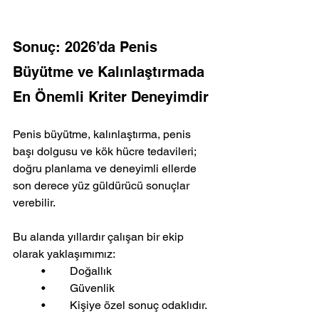
Sonuç: 2026’da Penis 
Büyütme ve Kalınlaştırmada 
En Önemli Kriter Deneyimdir
Penis büyütme, kalınlaştırma, penis 
başı dolgusu ve kök hücre tedavileri; 
doğru planlama ve deneyimli ellerde 
son derece yüz güldürücü sonuçlar 
verebilir.
Bu alanda yıllardır çalışan bir ekip 
olarak yaklaşımımız:
	•	Doğallık
	•	Güvenlik
	•	Kişiye özel sonuç odaklıdır.