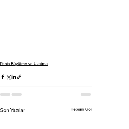
Penis Büyütme ve Uzatma
Hepsini Gör
Son Yazılar