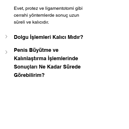
Evet, protez ve ligamentotomi gibi 
cerrahi yöntemlerde sonuç uzun 
süreli ve kalıcıdır.
Dolgu İşlemleri Kalıcı Mıdır?
Penis Büyütme ve 
Kalınlaştırma İşlemlerinde 
Sonuçları Ne Kadar Sürede 
Görebilirim?